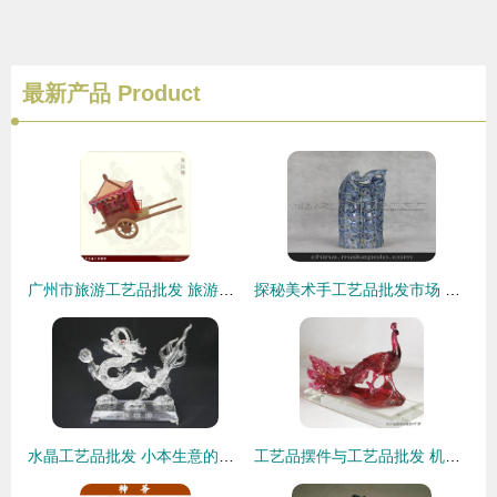
最新产品
Product
广州市旅游工艺品批发 旅游工艺品供应 旅游工艺品厂家
探秘美术手工艺品批发市场 从源头到商机的价格与选品指南
水晶工艺品批发 小本生意的永恒机遇与创意之路
工艺品摆件与工艺品批发 机遇、趋势与经营之道